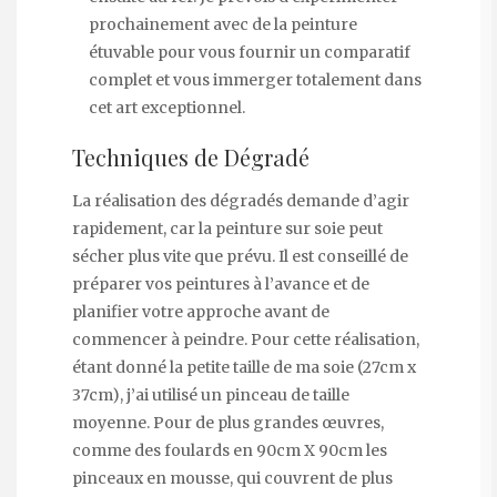
prochainement avec de la peinture
étuvable pour vous fournir un comparatif
complet et vous immerger totalement dans
cet art exceptionnel.
Techniques de Dégradé
La réalisation des dégradés demande d’agir
rapidement, car la peinture sur soie peut
sécher plus vite que prévu. Il est conseillé de
préparer vos peintures à l’avance et de
planifier votre approche avant de
commencer à peindre. Pour cette réalisation,
étant donné la petite taille de ma soie (27cm x
37cm), j’ai utilisé un pinceau de taille
moyenne. Pour de plus grandes œuvres,
comme des foulards en 90cm X 90cm les
pinceaux en mousse, qui couvrent de plus