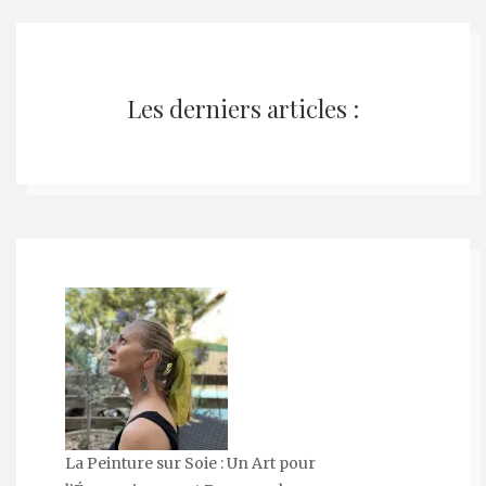
Les derniers articles :
La Peinture sur Soie : Un Art pour