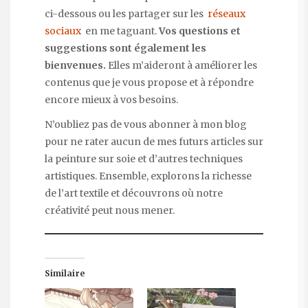
ci-dessous ou les partager sur les
réseaux
sociaux
en me taguant.
Vos questions et
suggestions sont également les
bienvenues.
Elles m’aideront à améliorer les
contenus que je vous propose et à répondre
encore mieux à vos besoins.
N’oubliez pas de vous abonner à mon blog
pour ne rater aucun de mes futurs articles sur
la peinture sur soie et d’autres techniques
artistiques. Ensemble, explorons la richesse
de l’art textile et découvrons où notre
créativité peut nous mener.
Similaire