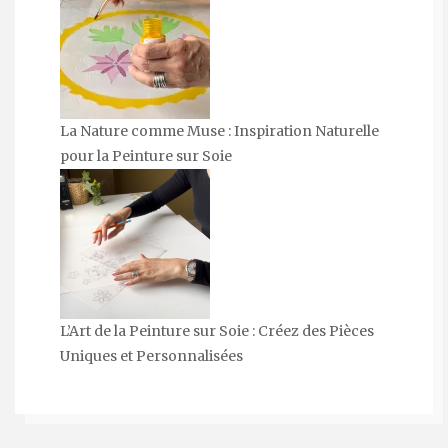
La Nature comme Muse : Inspiration Naturelle
pour la Peinture sur Soie
L’Art de la Peinture sur Soie : Créez des Pièces
Uniques et Personnalisées