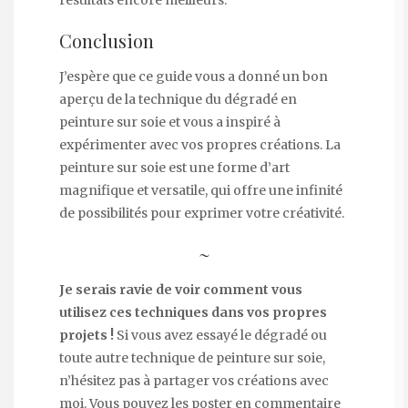
Conclusion
J’espère que ce guide vous a donné un bon
aperçu de la technique du dégradé en
peinture sur soie et vous a inspiré à
expérimenter avec vos propres créations. La
peinture sur soie est une forme d’art
magnifique et versatile, qui offre une infinité
de possibilités pour exprimer votre créativité.
~
Je serais ravie de voir comment vous
utilisez ces techniques dans vos propres
projets !
Si vous avez essayé le dégradé ou
toute autre technique de peinture sur soie,
n’hésitez pas à partager vos créations avec
moi. Vous pouvez les poster en commentaire