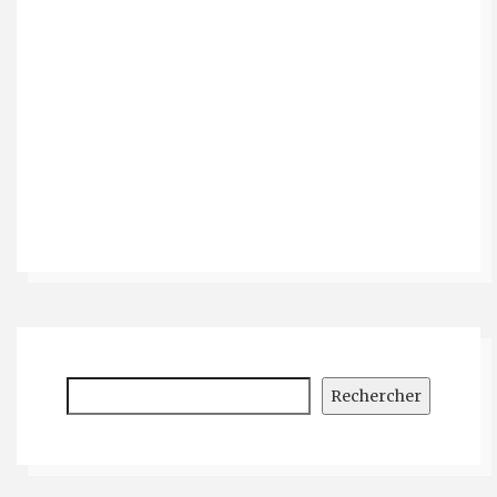
Rechercher
Rechercher