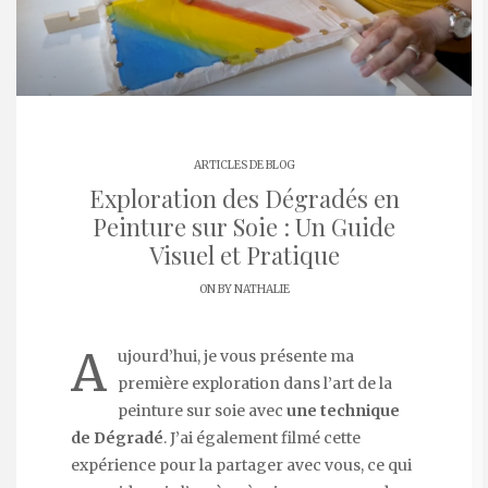
ARTICLES DE BLOG
Exploration des Dégradés en
Peinture sur Soie : Un Guide
Visuel et Pratique
ON BY
NATHALIE
A
ujourd’hui, je vous présente ma
première exploration dans l’art de la
peinture sur soie avec
une technique
de Dégradé
. J’ai également filmé cette
expérience pour la partager avec vous, ce qui