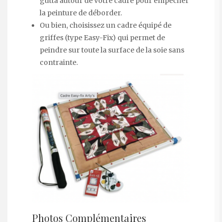
gutta autour de votre cadre pour empêcher
la peinture de déborder.
Ou bien, choisissez un cadre équipé de
griffes (type Easy-Fix) qui permet de
peindre sur toute la surface de la soie sans
contrainte.
Photos Complémentaires