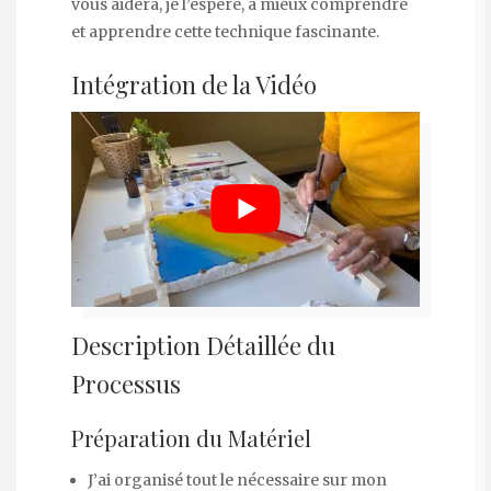
vous aidera, je l’espère, à mieux comprendre
et apprendre cette technique fascinante.
Intégration de la Vidéo
Description Détaillée du
Processus
Préparation du Matériel
J’ai organisé tout le nécessaire sur mon