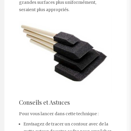
grandes surfaces plus uniformément,
seraient plus appropriés.
Conseils et Astuces
Pour vous lancer dans cette technique :
Envisagez de tracer un contour avec de la