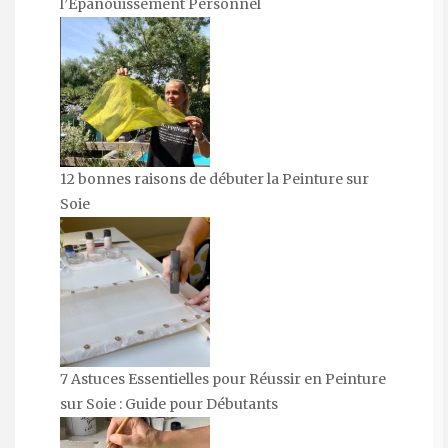
l’Épanouissement Personnel
12 bonnes raisons de débuter la Peinture sur
Soie
7 Astuces Essentielles pour Réussir en Peinture
sur Soie : Guide pour Débutants